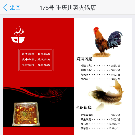
178号 重庆川菜火锅店
返回