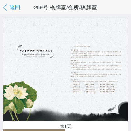
259号 棋牌室/会所/棋牌室
返回
第1页